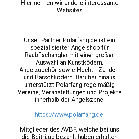
Hier nennen wir andere interessante
Websites
Unser Partner Polarfang.de ist ein
spezialisierter Angelshop für
Raubfischangler mit einer großen
Auswahl an Kunstködern,
Angelzubehör sowie Hecht-, Zander-
und Barschködern. Darüber hinaus
unterstützt Polarfang regelmäßig
Vereine, Veranstaltungen und Projekte
innerhalb der Angelszene.
https://www.polarfang.de
Mitglieder des AVBF, welche bei uns
die Beiträge bezahlt haben erhalten