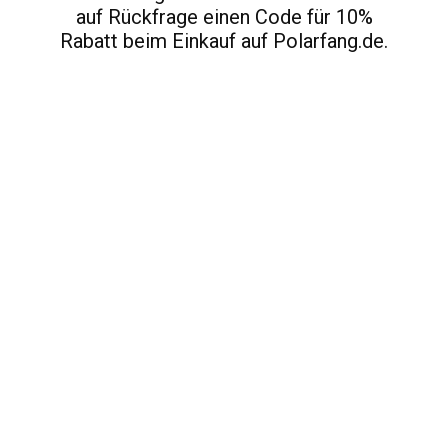
auf Rückfrage einen Code für 10%
Rabatt beim Einkauf auf Polarfang.de.