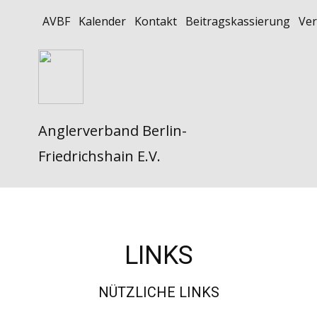
AVBF
Kalender
Kontakt
Beitragskassierung
Ver
Anglerverband Berlin-
Friedrichshain E.V.
LINKS
NÜTZLICHE LINKS