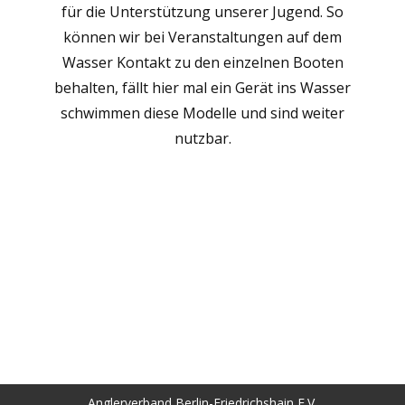
für die Unterstützung unserer Jugend. So
können wir bei Veranstaltungen auf dem
Wasser Kontakt zu den einzelnen Booten
behalten, fällt hier mal ein Gerät ins Wasser
schwimmen diese Modelle und sind weiter
nutzbar.
Anglerverband Berlin-Friedrichshain E.V.