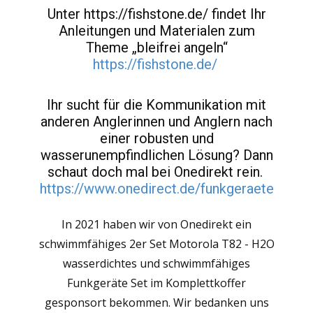
Unter https://fishstone.de/ findet Ihr
Anleitungen und Materialen zum
Theme „bleifrei angeln“
https://fishstone.de/
Ihr sucht für die Kommunikation mit
anderen Anglerinnen und Anglern nach
einer robusten und
wasserunempfindlichen Lösung? Dann
schaut doch mal bei Onedirekt rein.
https://www.onedirect.de/funkgeraete
In 2021 haben wir von Onedirekt ein
schwimmfähiges 2er Set Motorola T82 - H2O
wasserdichtes und schwimmfähiges
Funkgeräte Set im Komplettkoffer
gesponsort bekommen. Wir bedanken uns