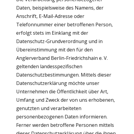
Daten, beispielsweise des Namens, der
Anschrift, E-Mail-Adresse oder
Telefonnummer einer betroffenen Person,
erfolgt stets im Einklang mit der
Datenschutz-Grundverordnung und in
Übereinstimmung mit den für den
Anglerverband Berlin-Friedrichshain e. V.
geltenden landesspezifischen
Datenschutzbestimmungen. Mittels dieser
Datenschutzerklärung möchte unser
Unternehmen die Öffentlichkeit über Art,
Umfang und Zweck der von uns erhobenen,
genutzten und verarbeiteten
personenbezogenen Daten informieren.
Ferner werden betroffene Personen mittels
dieser Datenschutzerklärung über die ihnen