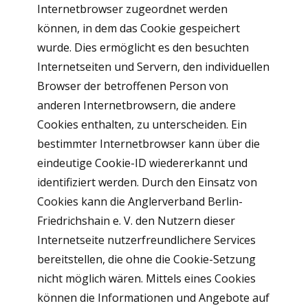
Internetbrowser zugeordnet werden
können, in dem das Cookie gespeichert
wurde. Dies ermöglicht es den besuchten
Internetseiten und Servern, den individuellen
Browser der betroffenen Person von
anderen Internetbrowsern, die andere
Cookies enthalten, zu unterscheiden. Ein
bestimmter Internetbrowser kann über die
eindeutige Cookie-ID wiedererkannt und
identifiziert werden. Durch den Einsatz von
Cookies kann die Anglerverband Berlin-
Friedrichshain e. V. den Nutzern dieser
Internetseite nutzerfreundlichere Services
bereitstellen, die ohne die Cookie-Setzung
nicht möglich wären. Mittels eines Cookies
können die Informationen und Angebote auf