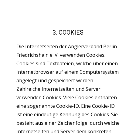
3. COOKIES
Die Internetseiten der Anglerverband Berlin-
Friedrichshain e. V. verwenden Cookies.
Cookies sind Textdateien, welche über einen
Internetbrowser auf einem Computersystem
abgelegt und gespeichert werden.
Zahlreiche Internetseiten und Server
verwenden Cookies. Viele Cookies enthalten
eine sogenannte Cookie-ID. Eine Cookie-ID
ist eine eindeutige Kennung des Cookies. Sie
besteht aus einer Zeichenfolge, durch welche
Internetseiten und Server dem konkreten