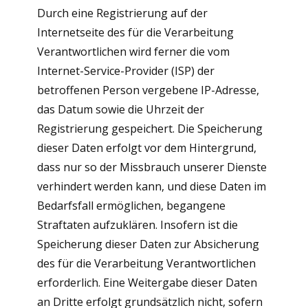
Durch eine Registrierung auf der
Internetseite des für die Verarbeitung
Verantwortlichen wird ferner die vom
Internet-Service-Provider (ISP) der
betroffenen Person vergebene IP-Adresse,
das Datum sowie die Uhrzeit der
Registrierung gespeichert. Die Speicherung
dieser Daten erfolgt vor dem Hintergrund,
dass nur so der Missbrauch unserer Dienste
verhindert werden kann, und diese Daten im
Bedarfsfall ermöglichen, begangene
Straftaten aufzuklären. Insofern ist die
Speicherung dieser Daten zur Absicherung
des für die Verarbeitung Verantwortlichen
erforderlich. Eine Weitergabe dieser Daten
an Dritte erfolgt grundsätzlich nicht, sofern