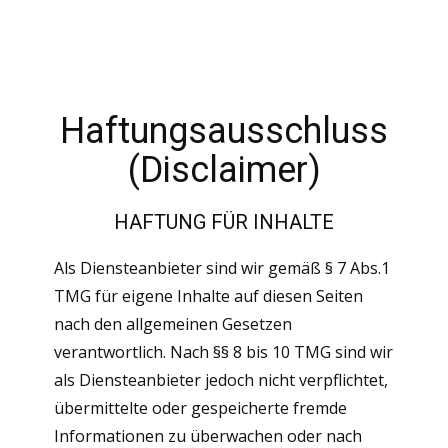
Haftungsausschluss
(Disclaimer)
HAFTUNG FÜR INHALTE
Als Diensteanbieter sind wir gemäß § 7 Abs.1
TMG für eigene Inhalte auf diesen Seiten
nach den allgemeinen Gesetzen
verantwortlich. Nach §§ 8 bis 10 TMG sind wir
als Diensteanbieter jedoch nicht verpflichtet,
übermittelte oder gespeicherte fremde
Informationen zu überwachen oder nach