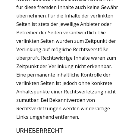
für diese fremden Inhalte auch keine Gewähr
übernehmen. Für die Inhalte der verlinkten
Seiten ist stets der jeweilige Anbieter oder
Betreiber der Seiten verantwortlich. Die
verlinkten Seiten wurden zum Zeitpunkt der
Verlinkung auf mögliche Rechtsverstöße
überprüft. Rechtswidrige Inhalte waren zum
Zeitpunkt der Verlinkung nicht erkennbar.
Eine permanente inhaltliche Kontrolle der
verlinkten Seiten ist jedoch ohne konkrete
Anhaltspunkte einer Rechtsverletzung nicht
zumutbar. Bei Bekanntwerden von
Rechtsverletzungen werden wir derartige
Links umgehend entfernen.
URHEBERRECHT