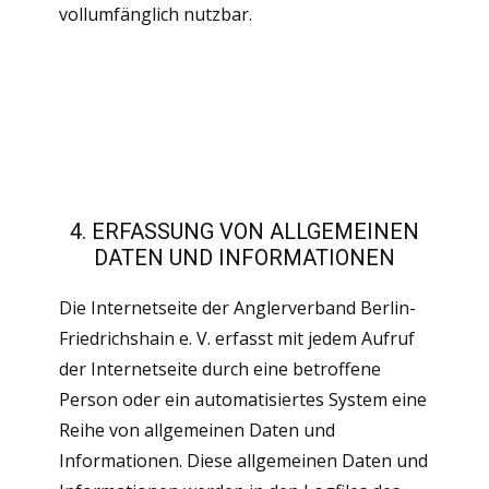
vollumfänglich nutzbar.
4. ERFASSUNG VON ALLGEMEINEN
DATEN UND INFORMATIONEN
Die Internetseite der Anglerverband Berlin-
Friedrichshain e. V. erfasst mit jedem Aufruf
der Internetseite durch eine betroffene
Person oder ein automatisiertes System eine
Reihe von allgemeinen Daten und
Informationen. Diese allgemeinen Daten und