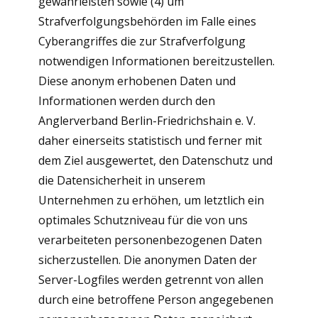
gewährleisten sowie (4) um
Strafverfolgungsbehörden im Falle eines
Cyberangriffes die zur Strafverfolgung
notwendigen Informationen bereitzustellen.
Diese anonym erhobenen Daten und
Informationen werden durch den
Anglerverband Berlin-Friedrichshain e. V.
daher einerseits statistisch und ferner mit
dem Ziel ausgewertet, den Datenschutz und
die Datensicherheit in unserem
Unternehmen zu erhöhen, um letztlich ein
optimales Schutzniveau für die von uns
verarbeiteten personenbezogenen Daten
sicherzustellen. Die anonymen Daten der
Server-Logfiles werden getrennt von allen
durch eine betroffene Person angegebenen