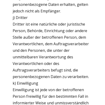
personenbezogene Daten erhalten, gelten
jedoch nicht als Empfänger.
j) Dritter
Dritter ist eine natürliche oder juristische
Person, Behörde, Einrichtung oder andere
Stelle außer der betroffenen Person, dem
Verantwortlichen, dem Auftragsverarbeiter
und den Personen, die unter der
unmittelbaren Verantwortung des
Verantwortlichen oder des
Auftragsverarbeiters befugt sind, die
personenbezogenen Daten zu verarbeiten.
k) Einwilligung
Einwilligung ist jede von der betroffenen
Person freiwillig für den bestimmten Fall in
informierter Weise und unmissverständlich