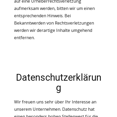
auf eine Urheberrechtsverletzung
aufmerksam werden, bitten wir um einen
entsprechenden Hinweis. Bei
Bekanntwerden von Rechtsverletzungen
werden wir derartige Inhalte umgehend
entfernen.
Datenschutzerklärun
g
Wir freuen uns sehr über Ihr Interesse an
unserem Unternehmen. Datenschutz hat
einen besonders hohen Stellenwert für die