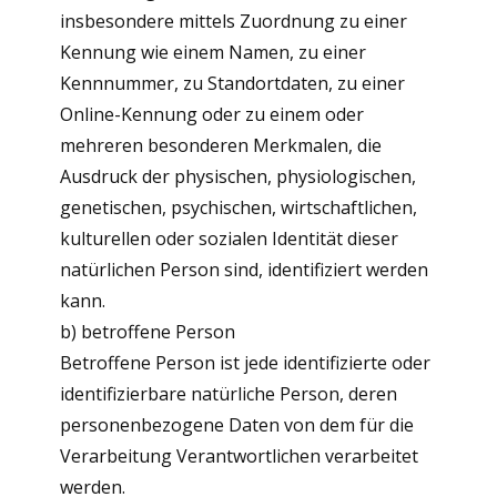
insbesondere mittels Zuordnung zu einer
Kennung wie einem Namen, zu einer
Kennnummer, zu Standortdaten, zu einer
Online-Kennung oder zu einem oder
mehreren besonderen Merkmalen, die
Ausdruck der physischen, physiologischen,
genetischen, psychischen, wirtschaftlichen,
kulturellen oder sozialen Identität dieser
natürlichen Person sind, identifiziert werden
kann.
b) betroffene Person
Betroffene Person ist jede identifizierte oder
identifizierbare natürliche Person, deren
personenbezogene Daten von dem für die
Verarbeitung Verantwortlichen verarbeitet
werden.