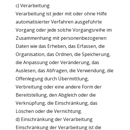
c) Verarbeitung
Verarbeitung ist jeder mit oder ohne Hilfe
automatisierter Verfahren ausgeführte
Vorgang oder jede solche Vorgangsreihe im
Zusammenhang mit personenbezogenen
Daten wie das Erheben, das Erfassen, die
Organisation, das Ordnen, die Speicherung,
die Anpassung oder Veränderung, das
Auslesen, das Abfragen, die Verwendung, die
Offenlegung durch Übermittlung,
Verbreitung oder eine andere Form der
Bereitstellung, den Abgleich oder die
Verknüpfung, die Einschränkung, das
Löschen oder die Vernichtung.
d) Einschränkung der Verarbeitung
Einschränkung der Verarbeitung ist die