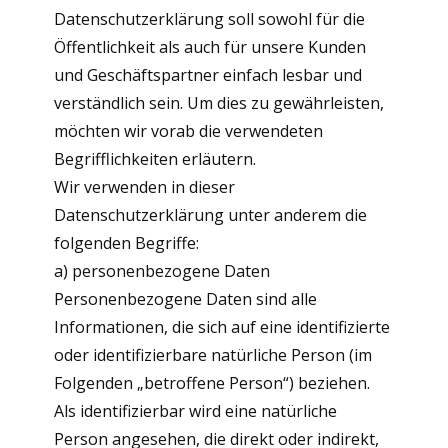
Datenschutzerklärung soll sowohl für die
Öffentlichkeit als auch für unsere Kunden
und Geschäftspartner einfach lesbar und
verständlich sein. Um dies zu gewährleisten,
möchten wir vorab die verwendeten
Begrifflichkeiten erläutern.
Wir verwenden in dieser
Datenschutzerklärung unter anderem die
folgenden Begriffe:
a) personenbezogene Daten
Personenbezogene Daten sind alle
Informationen, die sich auf eine identifizierte
oder identifizierbare natürliche Person (im
Folgenden „betroffene Person“) beziehen.
Als identifizierbar wird eine natürliche
Person angesehen, die direkt oder indirekt,