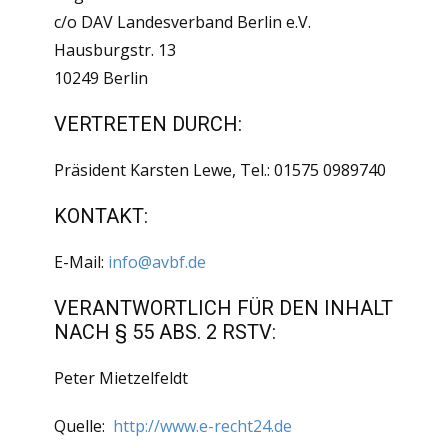
c/o DAV Landesverband Berlin e.V.
Hausburgstr. 13
10249 Berlin
VERTRETEN DURCH:
Präsident Karsten Lewe, Tel.: 01575 0989740
KONTAKT:
E-Mail:
info@avbf.de
VERANTWORTLICH FÜR DEN INHALT
NACH § 55 ABS. 2 RSTV:
Peter Mietzelfeldt
Quelle:
http://www.e-recht24.de