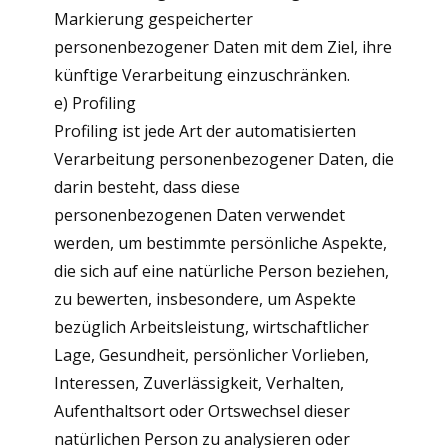
Markierung gespeicherter
personenbezogener Daten mit dem Ziel, ihre
künftige Verarbeitung einzuschränken.
e) Profiling
Profiling ist jede Art der automatisierten
Verarbeitung personenbezogener Daten, die
darin besteht, dass diese
personenbezogenen Daten verwendet
werden, um bestimmte persönliche Aspekte,
die sich auf eine natürliche Person beziehen,
zu bewerten, insbesondere, um Aspekte
bezüglich Arbeitsleistung, wirtschaftlicher
Lage, Gesundheit, persönlicher Vorlieben,
Interessen, Zuverlässigkeit, Verhalten,
Aufenthaltsort oder Ortswechsel dieser
natürlichen Person zu analysieren oder