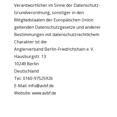
Verantwortlicher im Sinne der Datenschutz-
Grundverordnung, sonstiger in den
Mitgliedstaaten der Europäischen Union
geltenden Datenschutzgesetze und anderer
Bestimmungen mit datenschutzrechtlichem
Charakter ist die:
Anglerverband Berlin-Friedrichshain e. V.
Hausburgstr. 13
10249 Berlin
Deutschland
Tel.: 0160-97525926
E-Mail: info@avbf.de
Website: www.avbf.de