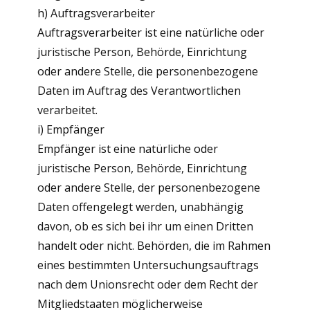
h) Auftragsverarbeiter
Auftragsverarbeiter ist eine natürliche oder
juristische Person, Behörde, Einrichtung
oder andere Stelle, die personenbezogene
Daten im Auftrag des Verantwortlichen
verarbeitet.
i) Empfänger
Empfänger ist eine natürliche oder
juristische Person, Behörde, Einrichtung
oder andere Stelle, der personenbezogene
Daten offengelegt werden, unabhängig
davon, ob es sich bei ihr um einen Dritten
handelt oder nicht. Behörden, die im Rahmen
eines bestimmten Untersuchungsauftrags
nach dem Unionsrecht oder dem Recht der
Mitgliedstaaten möglicherweise