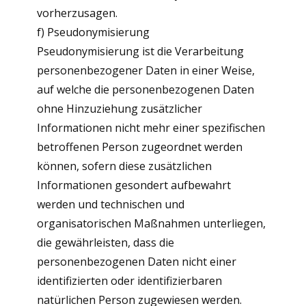
vorherzusagen.
f) Pseudonymisierung
Pseudonymisierung ist die Verarbeitung
personenbezogener Daten in einer Weise,
auf welche die personenbezogenen Daten
ohne Hinzuziehung zusätzlicher
Informationen nicht mehr einer spezifischen
betroffenen Person zugeordnet werden
können, sofern diese zusätzlichen
Informationen gesondert aufbewahrt
werden und technischen und
organisatorischen Maßnahmen unterliegen,
die gewährleisten, dass die
personenbezogenen Daten nicht einer
identifizierten oder identifizierbaren
natürlichen Person zugewiesen werden.