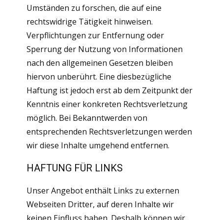
Umständen zu forschen, die auf eine
rechtswidrige Tätigkeit hinweisen.
Verpflichtungen zur Entfernung oder
Sperrung der Nutzung von Informationen
nach den allgemeinen Gesetzen bleiben
hiervon unberührt. Eine diesbezügliche
Haftung ist jedoch erst ab dem Zeitpunkt der
Kenntnis einer konkreten Rechtsverletzung
möglich. Bei Bekanntwerden von
entsprechenden Rechtsverletzungen werden
wir diese Inhalte umgehend entfernen.
HAFTUNG FÜR LINKS
Unser Angebot enthält Links zu externen
Webseiten Dritter, auf deren Inhalte wir
keinen Einfluss haben. Deshalb können wir