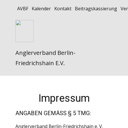
AVBF
Kalender
Kontakt
Beitragskassierung
Ver
Anglerverband Berlin-
Friedrichshain E.V.
Impressum
ANGABEN GEMÄSS § 5 TMG:
Anglerverband Berlin-Friedrichshain e. V.