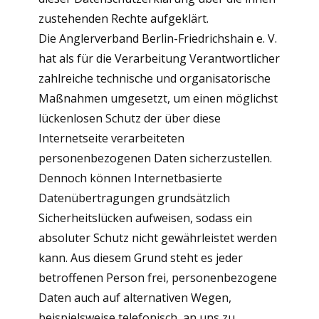
zustehenden Rechte aufgeklärt.
Die Anglerverband Berlin-Friedrichshain e. V.
hat als für die Verarbeitung Verantwortlicher
zahlreiche technische und organisatorische
Maßnahmen umgesetzt, um einen möglichst
lückenlosen Schutz der über diese
Internetseite verarbeiteten
personenbezogenen Daten sicherzustellen.
Dennoch können Internetbasierte
Datenübertragungen grundsätzlich
Sicherheitslücken aufweisen, sodass ein
absoluter Schutz nicht gewährleistet werden
kann. Aus diesem Grund steht es jeder
betroffenen Person frei, personenbezogene
Daten auch auf alternativen Wegen,
beispielsweise telefonisch, an uns zu