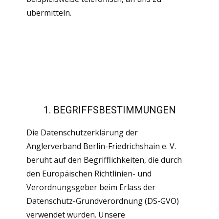
übermitteln.
1. BEGRIFFSBESTIMMUNGEN
Die Datenschutzerklärung der
Anglerverband Berlin-Friedrichshain e. V.
beruht auf den Begrifflichkeiten, die durch
den Europäischen Richtlinien- und
Verordnungsgeber beim Erlass der
Datenschutz-Grundverordnung (DS-GVO)
verwendet wurden. Unsere