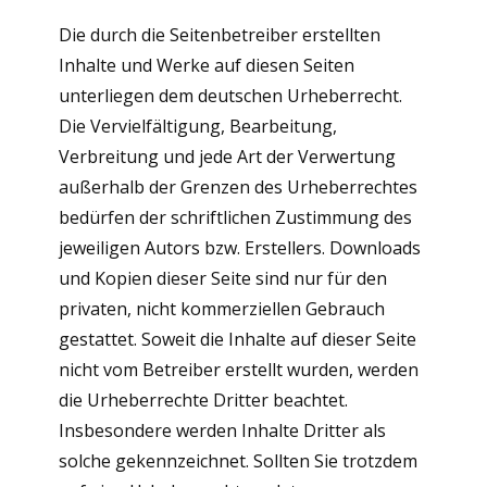
Die durch die Seitenbetreiber erstellten
Inhalte und Werke auf diesen Seiten
unterliegen dem deutschen Urheberrecht.
Die Vervielfältigung, Bearbeitung,
Verbreitung und jede Art der Verwertung
außerhalb der Grenzen des Urheberrechtes
bedürfen der schriftlichen Zustimmung des
jeweiligen Autors bzw. Erstellers. Downloads
und Kopien dieser Seite sind nur für den
privaten, nicht kommerziellen Gebrauch
gestattet. Soweit die Inhalte auf dieser Seite
nicht vom Betreiber erstellt wurden, werden
die Urheberrechte Dritter beachtet.
Insbesondere werden Inhalte Dritter als
solche gekennzeichnet. Sollten Sie trotzdem