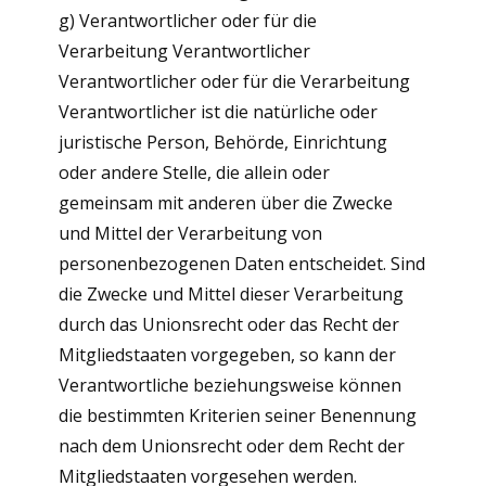
g) Verantwortlicher oder für die
Verarbeitung Verantwortlicher
Verantwortlicher oder für die Verarbeitung
Verantwortlicher ist die natürliche oder
juristische Person, Behörde, Einrichtung
oder andere Stelle, die allein oder
gemeinsam mit anderen über die Zwecke
und Mittel der Verarbeitung von
personenbezogenen Daten entscheidet. Sind
die Zwecke und Mittel dieser Verarbeitung
durch das Unionsrecht oder das Recht der
Mitgliedstaaten vorgegeben, so kann der
Verantwortliche beziehungsweise können
die bestimmten Kriterien seiner Benennung
nach dem Unionsrecht oder dem Recht der
Mitgliedstaaten vorgesehen werden.