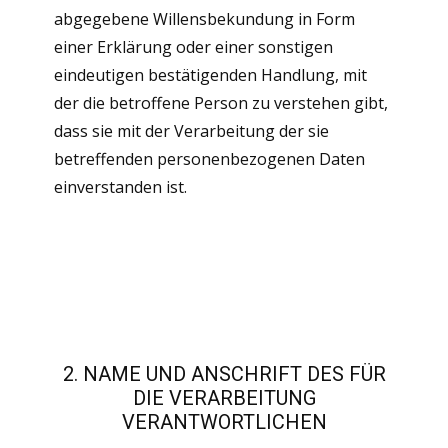
abgegebene Willensbekundung in Form
einer Erklärung oder einer sonstigen
eindeutigen bestätigenden Handlung, mit
der die betroffene Person zu verstehen gibt,
dass sie mit der Verarbeitung der sie
betreffenden personenbezogenen Daten
einverstanden ist.
2. NAME UND ANSCHRIFT DES FÜR
DIE VERARBEITUNG
VERANTWORTLICHEN