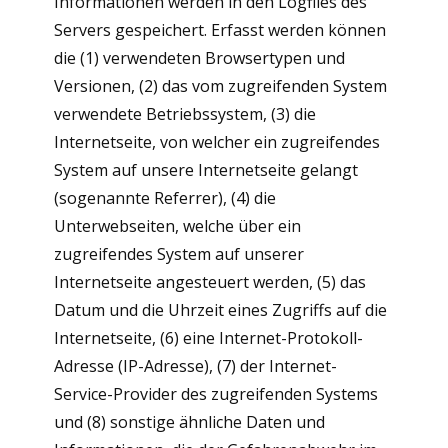
Informationen werden in den Logfiles des
Servers gespeichert. Erfasst werden können
die (1) verwendeten Browsertypen und
Versionen, (2) das vom zugreifenden System
verwendete Betriebssystem, (3) die
Internetseite, von welcher ein zugreifendes
System auf unsere Internetseite gelangt
(sogenannte Referrer), (4) die
Unterwebseiten, welche über ein
zugreifendes System auf unserer
Internetseite angesteuert werden, (5) das
Datum und die Uhrzeit eines Zugriffs auf die
Internetseite, (6) eine Internet-Protokoll-
Adresse (IP-Adresse), (7) der Internet-
Service-Provider des zugreifenden Systems
und (8) sonstige ähnliche Daten und