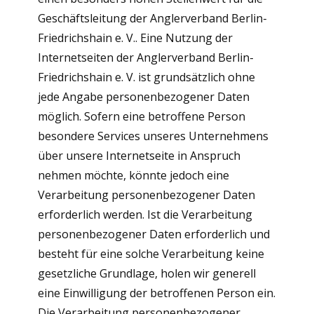
Geschäftsleitung der Anglerverband Berlin-
Friedrichshain e. V.. Eine Nutzung der
Internetseiten der Anglerverband Berlin-
Friedrichshain e. V. ist grundsätzlich ohne
jede Angabe personenbezogener Daten
möglich. Sofern eine betroffene Person
besondere Services unseres Unternehmens
über unsere Internetseite in Anspruch
nehmen möchte, könnte jedoch eine
Verarbeitung personenbezogener Daten
erforderlich werden. Ist die Verarbeitung
personenbezogener Daten erforderlich und
besteht für eine solche Verarbeitung keine
gesetzliche Grundlage, holen wir generell
eine Einwilligung der betroffenen Person ein.
Die Verarbeitung personenbezogener