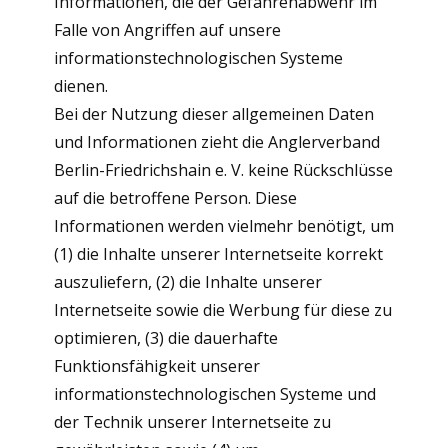
Informationen, die der Gefahrenabwehr im
Falle von Angriffen auf unsere
informationstechnologischen Systeme
dienen.
Bei der Nutzung dieser allgemeinen Daten
und Informationen zieht die Anglerverband
Berlin-Friedrichshain e. V. keine Rückschlüsse
auf die betroffene Person. Diese
Informationen werden vielmehr benötigt, um
(1) die Inhalte unserer Internetseite korrekt
auszuliefern, (2) die Inhalte unserer
Internetseite sowie die Werbung für diese zu
optimieren, (3) die dauerhafte
Funktionsfähigkeit unserer
informationstechnologischen Systeme und
der Technik unserer Internetseite zu