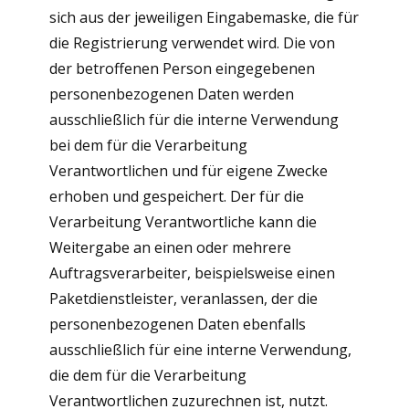
sich aus der jeweiligen Eingabemaske, die für
die Registrierung verwendet wird. Die von
der betroffenen Person eingegebenen
personenbezogenen Daten werden
ausschließlich für die interne Verwendung
bei dem für die Verarbeitung
Verantwortlichen und für eigene Zwecke
erhoben und gespeichert. Der für die
Verarbeitung Verantwortliche kann die
Weitergabe an einen oder mehrere
Auftragsverarbeiter, beispielsweise einen
Paketdienstleister, veranlassen, der die
personenbezogenen Daten ebenfalls
ausschließlich für eine interne Verwendung,
die dem für die Verarbeitung
Verantwortlichen zuzurechnen ist, nutzt.