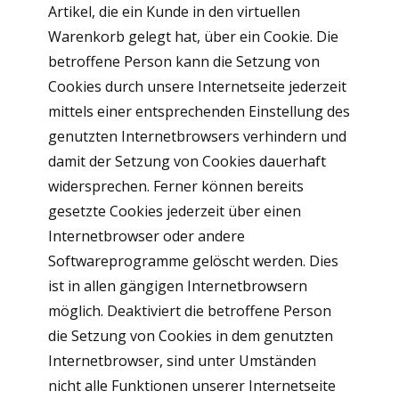
Artikel, die ein Kunde in den virtuellen
Warenkorb gelegt hat, über ein Cookie. Die
betroffene Person kann die Setzung von
Cookies durch unsere Internetseite jederzeit
mittels einer entsprechenden Einstellung des
genutzten Internetbrowsers verhindern und
damit der Setzung von Cookies dauerhaft
widersprechen. Ferner können bereits
gesetzte Cookies jederzeit über einen
Internetbrowser oder andere
Softwareprogramme gelöscht werden. Dies
ist in allen gängigen Internetbrowsern
möglich. Deaktiviert die betroffene Person
die Setzung von Cookies in dem genutzten
Internetbrowser, sind unter Umständen
nicht alle Funktionen unserer Internetseite