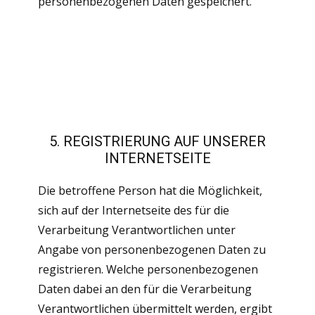
personenbezogenen Daten gespeichert.
5. REGISTRIERUNG AUF UNSERER
INTERNETSEITE
Die betroffene Person hat die Möglichkeit,
sich auf der Internetseite des für die
Verarbeitung Verantwortlichen unter
Angabe von personenbezogenen Daten zu
registrieren. Welche personenbezogenen
Daten dabei an den für die Verarbeitung
Verantwortlichen übermittelt werden, ergibt