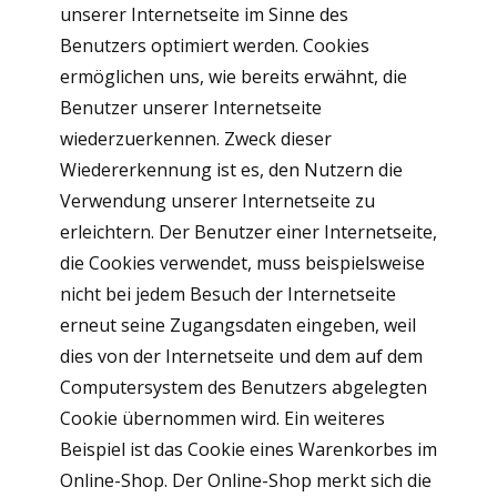
unserer Internetseite im Sinne des
Benutzers optimiert werden. Cookies
ermöglichen uns, wie bereits erwähnt, die
Benutzer unserer Internetseite
wiederzuerkennen. Zweck dieser
Wiedererkennung ist es, den Nutzern die
Verwendung unserer Internetseite zu
erleichtern. Der Benutzer einer Internetseite,
die Cookies verwendet, muss beispielsweise
nicht bei jedem Besuch der Internetseite
erneut seine Zugangsdaten eingeben, weil
dies von der Internetseite und dem auf dem
Computersystem des Benutzers abgelegten
Cookie übernommen wird. Ein weiteres
Beispiel ist das Cookie eines Warenkorbes im
Online-Shop. Der Online-Shop merkt sich die